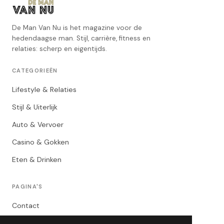
De Man Van Nu is het magazine voor de
hedendaagse man. Stijl, carrière, fitness en
relaties: scherp en eigentijds.
CATEGORIEËN
Lifestyle & Relaties
Stijl & Uiterlijk
Auto & Vervoer
Casino & Gokken
Eten & Drinken
PAGINA'S
Contact
Privacybeleid