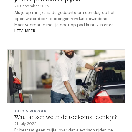
26 September 2022
Als je op mij lijkt, is de gedachte om een dag op het
open water door te brengen ronduit opwindend.
Maar voordat je met je boot op pad kunt, zijn er een
paar dingen die je moet wet...
LEES MEER →
AUTO & VERVOER
Wat tanken we in de toekomst denk je?
21 July 2022
Er bestaat geen twijfel over dat elektrisch rijden de