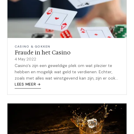
CASINO & GOKKEN
Fraude in het Casino
4 May 2022
Casino's zijn een geweldige plek om wat plezier te
hebben en mogelijk wat geld te verdienen. Echter,
zoals met alles wat winstgevend kan zijn, zijn er ook
mensen die misbruik wille...
LEES MEER →