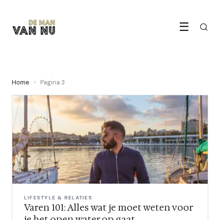
☰
Home
›
Pagina 3
LIFESTYLE & RELATIES
Varen 101: Alles wat je moet weten voor
je het open water op gaat