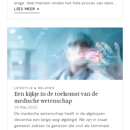
enige. Veel mensen vinden het hele proces van daten
verwarrend en intimiderend. Uitz...
LEES MEER →
LIFESTYLE & RELATIES
Een kijkje in de toekomst van de
medische wetenschap
26 May 2022
De medische wetenschap heeft in de afgelopen
decennia een lange weg afgelegd. We zijn in staat
geweest ziekten te genezen die ooit als terminaal