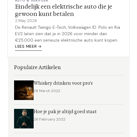
AUTO & VERVOER
Eindelijk een elektrische auto die je
gewoon kunt betalen
2 May 2026
De Renault Twingo E-Tech, Volkswagen ID. Polo en Kia
EV2 laten zien dat je in 2026 voor minder dan
€25.000 een serieuze elektrische auto kunt kopen.
LEES MEER →
Populaire Artikelen
Whiskey drinken voor pro's
28 March 2022
Hoe je pak je altijd goed staat
26 February 2022