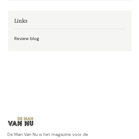
Links
Review blog
De Man Van Nu is het magazine voor de