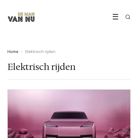
☰
Home
›
Elektrisch rijden
Elektrisch rijden