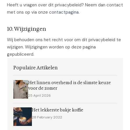
Heeft u vragen over dit privacybeleid? Neem dan contact
met ons op via onze
contactpagina
.
10. Wijzigingen
Wij behouden ons het recht voor om dit privacybeleid te
wijzigen. Wijzigingen worden op deze pagina
gepubliceerd.
Populaire Artikelen
Het linnen overhemd is de slimste keuze
voor de zomer
25 April 2026
Het lekkerste bakje koffie
28 February 2022