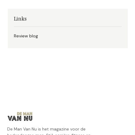
Links
Review blog
De Man Van Nu is het magazine voor de