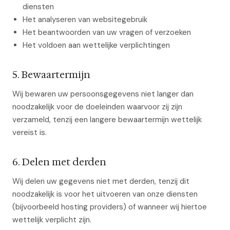
diensten
Het analyseren van websitegebruik
Het beantwoorden van uw vragen of verzoeken
Het voldoen aan wettelijke verplichtingen
5. Bewaartermijn
Wij bewaren uw persoonsgegevens niet langer dan
noodzakelijk voor de doeleinden waarvoor zij zijn
verzameld, tenzij een langere bewaartermijn wettelijk
vereist is.
6. Delen met derden
Wij delen uw gegevens niet met derden, tenzij dit
noodzakelijk is voor het uitvoeren van onze diensten
(bijvoorbeeld hosting providers) of wanneer wij hiertoe
wettelijk verplicht zijn.