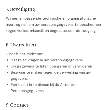
7. Beveiliging
Wij nemen passende technische en organisatorische
maatregelen om uw persoonsgegevens te beschermen
tegen verlies, misbruik en ongeautoriseerde toegang.
8. Uw rechten
U heeft het recht om:
Inzage te vragen in uw persoonsgegevens
Uw gegevens te laten corrigeren of verwijderen
Bezwaar te maken tegen de verwerking van uw
gegevens
Een klacht in te dienen bij de Autoriteit
Persoonsgegevens
9. Contact