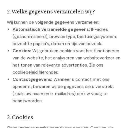
2. Welke gegevens verzamelen wij?
Wij kunnen de volgende gegevens verzamelen:
Automatisch verzamelde gegevens:
IP-adres
(geanonimiseerd), browsertype, besturingssysteem,
bezochte pagina's, datum en tijd van bezoek.
Cookies:
Wij gebruiken cookies voor het functioneren
van de website, het analyseren van websiteverkeer en
het tonen van relevante advertenties. Zie ons
cookiebeleid hieronder.
Contactgegevens:
Wanneer u contact met ons
opneemt, bewaren wij de gegevens die u verstrekt
(zoals uw naam en e-mailadres) om uw vraag te
beantwoorden.
3. Cookies