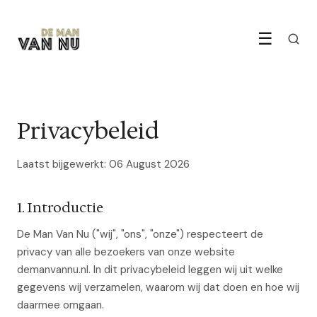
☰
Privacybeleid
Laatst bijgewerkt: 06 August 2026
1. Introductie
De Man Van Nu ("wij", "ons", "onze") respecteert de
privacy van alle bezoekers van onze website
demanvannu.nl. In dit privacybeleid leggen wij uit welke
gegevens wij verzamelen, waarom wij dat doen en hoe wij
daarmee omgaan.