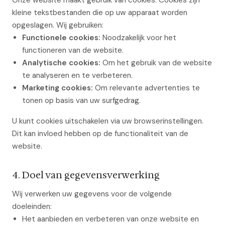
Onze website maakt gebruik van cookies. Cookies zijn
kleine tekstbestanden die op uw apparaat worden
opgeslagen. Wij gebruiken:
Functionele cookies:
Noodzakelijk voor het
functioneren van de website.
Analytische cookies:
Om het gebruik van de website
te analyseren en te verbeteren.
Marketing cookies:
Om relevante advertenties te
tonen op basis van uw surfgedrag.
U kunt cookies uitschakelen via uw browserinstellingen.
Dit kan invloed hebben op de functionaliteit van de
website.
4. Doel van gegevensverwerking
Wij verwerken uw gegevens voor de volgende
doeleinden:
Het aanbieden en verbeteren van onze website en