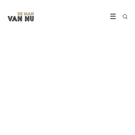
☰
CASINO & GOKKEN
Casino's in vogelvlucht
LEES ARTIKEL →