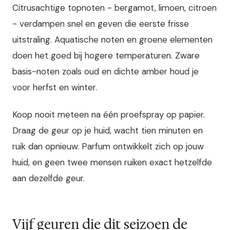
Citrusachtige topnoten - bergamot, limoen, citroen
- verdampen snel en geven die eerste frisse
uitstraling. Aquatische noten en groene elementen
doen het goed bij hogere temperaturen. Zware
basis-noten zoals oud en dichte amber houd je
voor herfst en winter.
Koop nooit meteen na één proefspray op papier.
Draag de geur op je huid, wacht tien minuten en
ruik dan opnieuw. Parfum ontwikkelt zich op jouw
huid, en geen twee mensen ruiken exact hetzelfde
aan dezelfde geur.
Vijf geuren die dit seizoen de