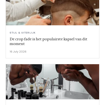
STIJL & UITERLIJK
De crop fade is het populairste kapsel van dit
moment
16 July 2026