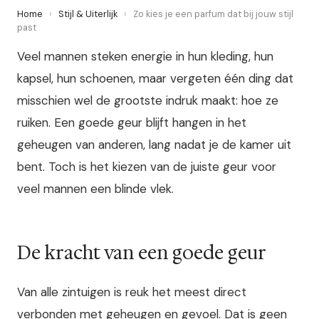
Home
›
Stijl & Uiterlijk
›
Zo kies je een parfum dat bij jouw stijl
past
Veel mannen steken energie in hun kleding, hun
kapsel, hun schoenen, maar vergeten één ding dat
misschien wel de grootste indruk maakt: hoe ze
ruiken. Een goede geur blijft hangen in het
geheugen van anderen, lang nadat je de kamer uit
bent. Toch is het kiezen van de juiste geur voor
veel mannen een blinde vlek.
De kracht van een goede geur
Van alle zintuigen is reuk het meest direct
verbonden met geheugen en gevoel. Dat is geen