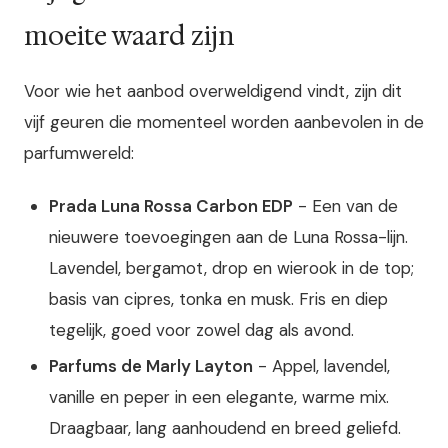
moeite waard zijn
Voor wie het aanbod overweldigend vindt, zijn dit
vijf geuren die momenteel worden aanbevolen in de
parfumwereld:
Prada Luna Rossa Carbon EDP
- Een van de
nieuwere toevoegingen aan de Luna Rossa-lijn.
Lavendel, bergamot, drop en wierook in de top;
basis van cipres, tonka en musk. Fris en diep
tegelijk, goed voor zowel dag als avond.
Parfums de Marly Layton
- Appel, lavendel,
vanille en peper in een elegante, warme mix.
Draagbaar, lang aanhoudend en breed geliefd.