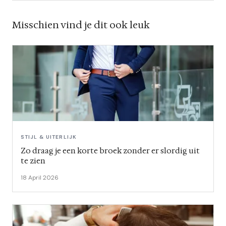
Misschien vind je dit ook leuk
STIJL & UITERLIJK
Zo draag je een korte broek zonder er slordig uit
te zien
18 April 2026