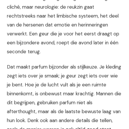
cliché, maar neurologie: de reukzin gaat
rechtstreeks naar het limbische systeem, het deel
van de hersenen dat emotie en herinneringen
verwerkt. Een geur die je voor het eerst draagt op
een bijzondere avond, roept die avond later in één
seconde terug.
Dat maakt parfum bijzonder als stijlkeuze. Je kleding
zegt iets over je smaak; je geur zegt iets over wie
je bent. Hoe je de lucht vult als je een ruimte
binnenkomt, is onbewust maar krachtig. Mannen die
dit begrijpen, gebruiken parfum niet als
afterthought, maar als de laatste bewuste laag van
hun look. Denk ook aan andere details die tellen,