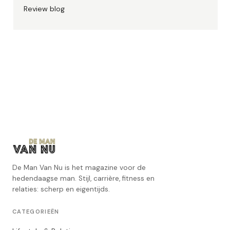
Review blog
De Man Van Nu is het magazine voor de
hedendaagse man. Stijl, carrière, fitness en
relaties: scherp en eigentijds.
CATEGORIEËN