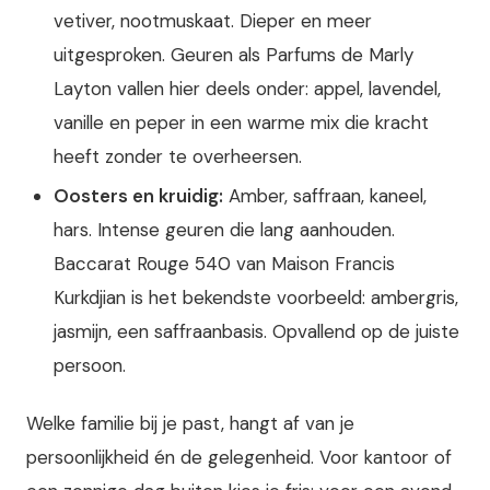
vetiver, nootmuskaat. Dieper en meer
uitgesproken. Geuren als Parfums de Marly
Layton vallen hier deels onder: appel, lavendel,
vanille en peper in een warme mix die kracht
heeft zonder te overheersen.
Oosters en kruidig:
Amber, saffraan, kaneel,
hars. Intense geuren die lang aanhouden.
Baccarat Rouge 540 van Maison Francis
Kurkdjian is het bekendste voorbeeld: ambergris,
jasmijn, een saffraanbasis. Opvallend op de juiste
persoon.
Welke familie bij je past, hangt af van je
persoonlijkheid én de gelegenheid. Voor kantoor of