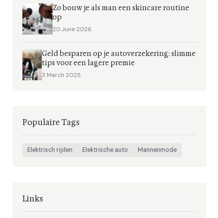
Zo bouw je als man een skincare routine
op
20 June 2026
Geld besparen op je autoverzekering: slimme
tips voor een lagere premie
3 March 2025
Populaire Tags
Elektrisch rijden
Elektrische auto
Mannenmode
Links