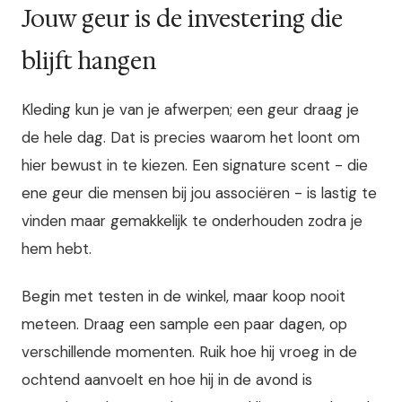
Jouw geur is de investering die
blijft hangen
Kleding kun je van je afwerpen; een geur draag je
de hele dag. Dat is precies waarom het loont om
hier bewust in te kiezen. Een signature scent - die
ene geur die mensen bij jou associëren - is lastig te
vinden maar gemakkelijk te onderhouden zodra je
hem hebt.
Begin met testen in de winkel, maar koop nooit
meteen. Draag een sample een paar dagen, op
verschillende momenten. Ruik hoe hij vroeg in de
ochtend aanvoelt en hoe hij in de avond is