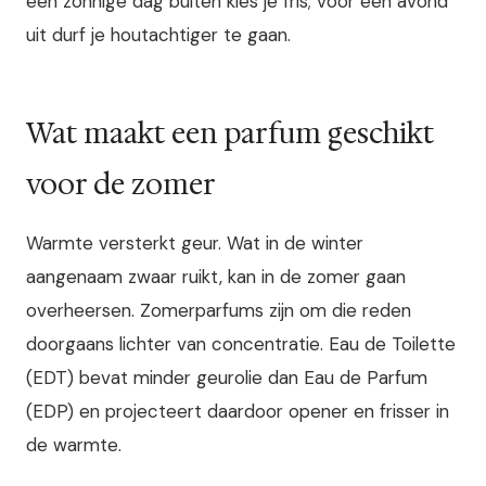
een zonnige dag buiten kies je fris; voor een avond
uit durf je houtachtiger te gaan.
Wat maakt een parfum geschikt
voor de zomer
Warmte versterkt geur. Wat in de winter
aangenaam zwaar ruikt, kan in de zomer gaan
overheersen. Zomerparfums zijn om die reden
doorgaans lichter van concentratie. Eau de Toilette
(EDT) bevat minder geurolie dan Eau de Parfum
(EDP) en projecteert daardoor opener en frisser in
de warmte.