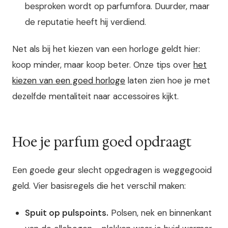
besproken wordt op parfumfora. Duurder, maar
de reputatie heeft hij verdiend.
Net als bij het kiezen van een horloge geldt hier:
koop minder, maar koop beter. Onze tips over
het
kiezen van een goed horloge
laten zien hoe je met
dezelfde mentaliteit naar accessoires kijkt.
Hoe je parfum goed opdraagt
Een goede geur slecht opgedragen is weggegooid
geld. Vier basisregels die het verschil maken:
Spuit op pulspoints.
Polsen, nek en binnenkant