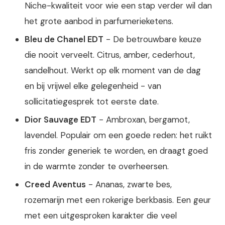
Niche-kwaliteit voor wie een stap verder wil dan
het grote aanbod in parfumerieketens.
Bleu de Chanel EDT
- De betrouwbare keuze
die nooit verveelt. Citrus, amber, cederhout,
sandelhout. Werkt op elk moment van de dag
en bij vrijwel elke gelegenheid - van
sollicitatiegesprek tot eerste date.
Dior Sauvage EDT
- Ambroxan, bergamot,
lavendel. Populair om een goede reden: het ruikt
fris zonder generiek te worden, en draagt goed
in de warmte zonder te overheersen.
Creed Aventus
- Ananas, zwarte bes,
rozemarijn met een rokerige berkbasis. Een geur
met een uitgesproken karakter die veel